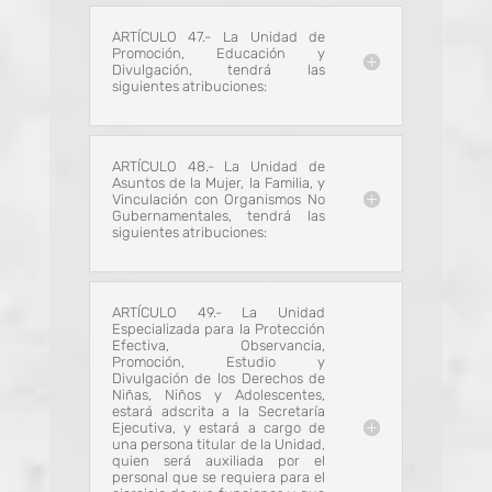
ARTÍCULO 47.- La Unidad de
Promoción, Educación y
Divulgación, tendrá las
siguientes atribuciones:
ARTÍCULO 48.- La Unidad de
Asuntos de la Mujer, la Familia, y
Vinculación con Organismos No
Gubernamentales, tendrá las
siguientes atribuciones:
ARTÍCULO 49.- La Unidad
Especializada para la Protección
Efectiva, Observancia,
Promoción, Estudio y
Divulgación de los Derechos de
Niñas, Niños y Adolescentes,
estará adscrita a la Secretaría
Ejecutiva, y estará a cargo de
una persona titular de la Unidad,
quien será auxiliada por el
personal que se requiera para el