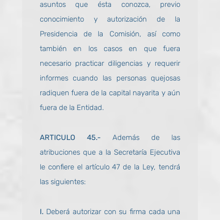
asuntos que ésta conozca, previo
conocimiento y autorización de la
Presidencia de la Comisión, así como
también en los casos en que fuera
necesario practicar diligencias y requerir
informes cuando las personas quejosas
radiquen fuera de la capital nayarita y aún
fuera de la Entidad.
ARTICULO 45.-
Además de las
atribuciones que a la Secretaría Ejecutiva
le confiere el artículo 47 de la Ley, tendrá
las siguientes:
I.
Deberá autorizar con su firma cada una