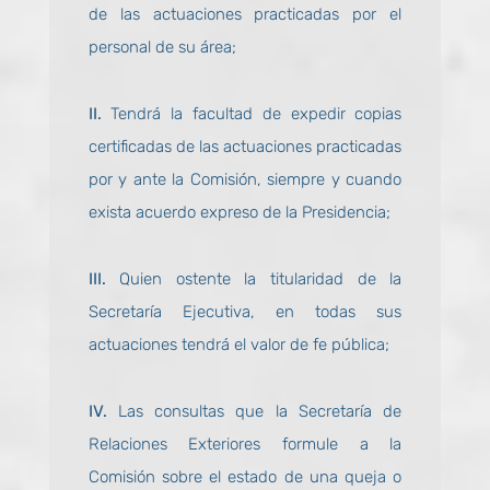
de las actuaciones practicadas por el
personal de su área;
II.
Tendrá la facultad de expedir copias
certificadas de las actuaciones practicadas
por y ante la Comisión, siempre y cuando
exista acuerdo expreso de la Presidencia;
III.
Quien ostente la titularidad de la
Secretaría Ejecutiva, en todas sus
actuaciones tendrá el valor de fe pública;
IV.
Las consultas que la Secretaría de
Relaciones Exteriores formule a la
Comisión sobre el estado de una queja o