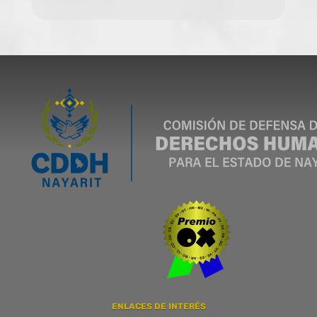
ENLACES DE INTERÉS