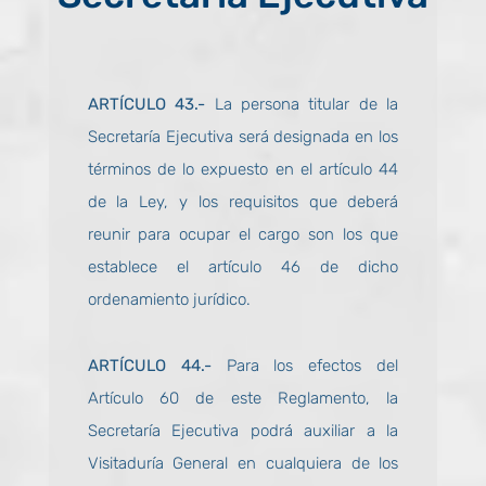
ARTÍCULO 43.-
La persona titular de la
Secretaría Ejecutiva será designada en los
términos de lo expuesto en el artículo 44
de la Ley, y los requisitos que deberá
reunir para ocupar el cargo son los que
establece el artículo 46 de dicho
ordenamiento jurídico.
ARTÍCULO 44.-
Para los efectos del
Artículo 60 de este Reglamento, la
Secretaría Ejecutiva podrá auxiliar a la
Visitaduría General en cualquiera de los